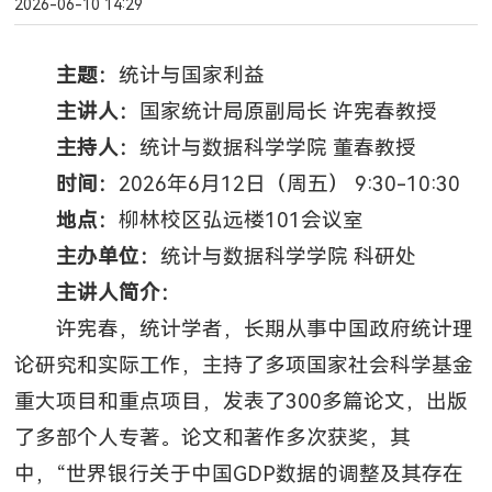
2026-06-10 14:29
主题：
统计与国家利益
主讲人：
国家统计局原副局长 许宪春教授
主持人：
统计与数据科学学院 董春教授
时间：
2026年6月12日（周五） 9:30-10:30
地点：
柳林校区弘远楼101会议室
主办单位：
统计与数据科学学院 科研处
主讲人简介：
许宪春，统计学者，长期从事中国政府统计理
论研究和实际工作，主持了多项国家社会科学基金
重大项目和重点项目，发表了300多篇论文，出版
了多部个人专著。论文和著作多次获奖，其
中，“世界银行关于中国GDP数据的调整及其存在