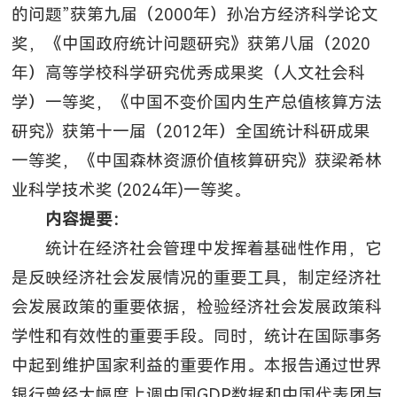
的问题”获第九届（2000年）孙冶方经济科学论文
奖，《中国政府统计问题研究》获第八届（2020
年）高等学校科学研究优秀成果奖（人文社会科
学）一等奖，《中国不变价国内生产总值核算方法
研究》获第十一届（2012年）全国统计科研成果
一等奖，《中国森林资源价值核算研究》获梁希林
业科学技术奖 (2024年)一等奖。
内容提要：
统计在经济社会管理中发挥着基础性作用，它
是反映经济社会发展情况的重要工具，制定经济社
会发展政策的重要依据，检验经济社会发展政策科
学性和有效性的重要手段。同时，统计在国际事务
中起到维护国家利益的重要作用。本报告通过世界
银行曾经大幅度上调中国GDP数据和中国代表团与