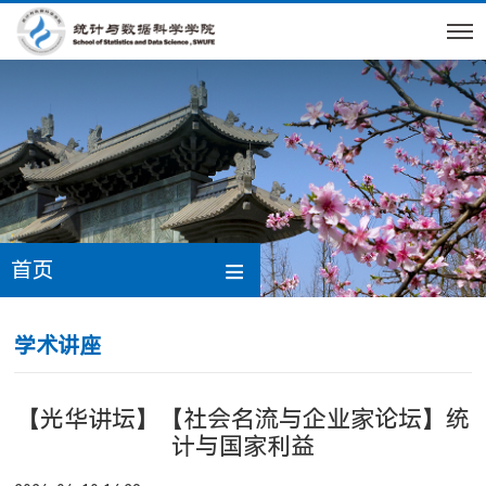
首页
学术讲座
【光华讲坛】【社会名流与企业家论坛】统
计与国家利益