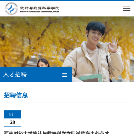
人才招聘
招聘信息
8月
28
西南财经大学统计与数据科学学院诚聘海内外英才