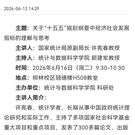
2026-06-12 14:29
主题：
关于“十五五”规划纲要中经济社会发展
指标的理解与思考
主讲人：
国家统计局原副局长 许宪春教授
主持人：
统计与数据科学学院 郭建军教授
时间：
2026年6月16日（周二）9:30-10:30
地点：
柳林校区颐德楼H508教室
主办单位：
统计与数据科学学院 科研处
主讲人简介：
许宪春，统计学者，长期从事中国政府统计理
论研究和实际工作，主持了多项国家社会科学基金
重大项目和重点项目，发表了300多篇论文，出版