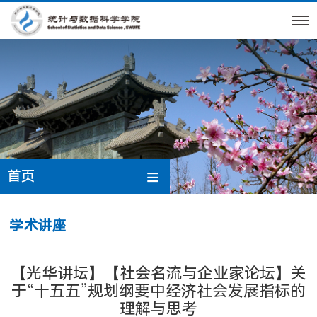
首页
学术讲座
【光华讲坛】【社会名流与企业家论坛】关
于“十五五”规划纲要中经济社会发展指标的
理解与思考