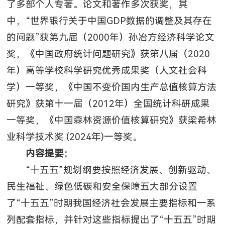
了多部个人专著。论文和著作多次获奖，其
中，“世界银行关于中国GDP数据的调整及其存在
的问题”获第九届（2000年）孙冶方经济科学论文
奖，《中国政府统计问题研究》获第八届（2020
年）高等学校科学研究优秀成果奖（人文社会科
学）一等奖，《中国不变价国内生产总值核算方法
研究》获第十一届（2012年）全国统计科研成果
一等奖，《中国森林资源价值核算研究》获梁希林
业科学技术奖 (2024年)一等奖。
内容提要：
“十五五”规划纲要按照经济发展、创新驱动、
民生福祉、绿色低碳和安全保障五大部分设置
了“十五五”时期我国经济社会发展主要指标和一系
列配套指标，并针对这些指标提出了“十五五”时期