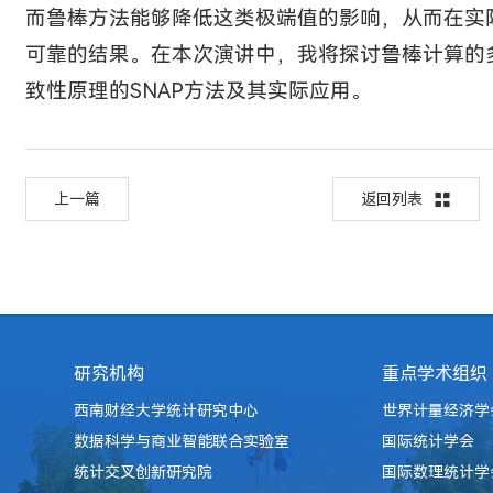
而鲁棒方法能够降低这类极端值的影响，从而在实
可靠的结果。在本次演讲中，我将探讨鲁棒计算的
致性原理的SNAP方法及其实际应用。
上一篇
返回列表
研究机构
重点学术组织
西南财经大学统计研究中心
世界计量经济学
数据科学与商业智能联合实验室
国际统计学会
统计交叉创新研究院
国际数理统计学