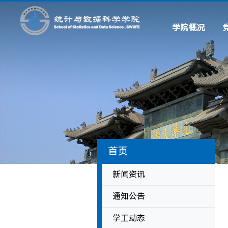
学院概况
学院简介
现任领导
历史沿革
系所设置
联系我们
首页
新闻资讯
通知公告
学工动态