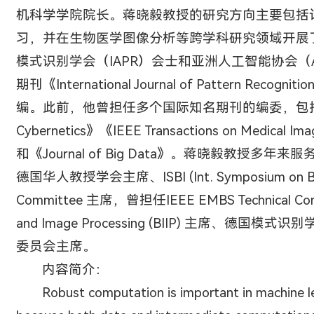
机科学学院院长。蒋晓毅教授的研究方向主要包括
习，并在生物医学图像分析等跨学科研究领域开展
模式识别学会（IAPR）会士和亚洲人工智能协会（
期刊《International Journal of Pattern Recognition 
编。此前，他曾担任多个国际知名期刊的编委，包括《IEEE 
Cybernetics》《IEEE Transactions on Medical Im
和《Journal of Big Data》。蒋晓毅教授
德国华人教授学会主席、ISBI (Int. Symposium on Biome
Committee 主席，曾担任IEEE EMBS Technical Commi
and Image Processing (BIIP) 主席、德国模式识
委员会主席。
内容简介：
Robust computation is important in machine l