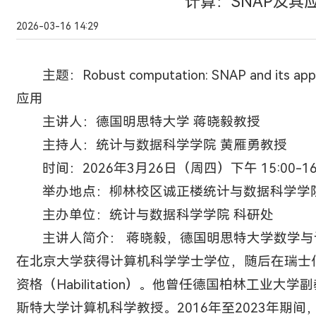
计算：SNAP及其
2026-03-16 14:29
主题：Robust computation: SNAP and its 
应用
主讲人：
德国明思特大学 蒋晓毅教授
主持人：统计与数据科学学院 黄雁勇教授
时间：2026年3月26日（周四）下午 15:00-16
举办地点：柳林校区诚正楼统计与数据科学学院
主办单位：统计与数据科学学院 科研处
主讲人简介： 蒋晓毅，德国明思特大学数学
在北京大学获得计算机科学学士学位，随后在瑞士
资格（Habilitation）。他曾任德国柏林工业大
斯特大学计算机科学教授。2016年至2023年期