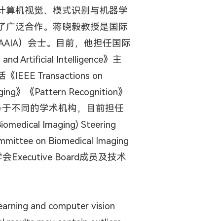
计算机视觉、模式识别与机器学
了广泛合作。蒋晓毅教授是国际
AAIA）会士。目前，他担任国际
and Artificial Intelligence》主
Transactions on
aging》《Pattern Recognition》
多年来服务于不同的学术机构，目前担任
dical Imaging) Steering
ttee on Biomedical Imaging
别学会Executive Board成员及技术
earning and computer vision