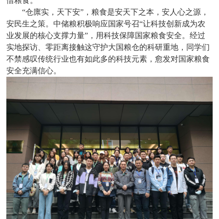
惜粮食。
“仓廪实，天下安”，粮食是安天下之本，安人心之源，
安民生之策。中储粮积极响应国家号召“让科技创新成为农
业发展的核心支撑力量”，用科技保障国家粮食安全。经过
实地探访、零距离接触这守护大国粮仓的科研重地，同学们
不禁感叹传统行业也有如此多的科技元素，愈发对国家粮食
安全充满信心。