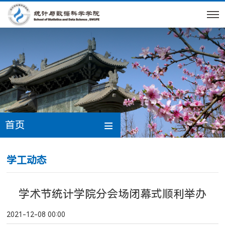
首页
学工动态
学术节统计学院分会场闭幕式顺利举办
2021-12-08 00:00