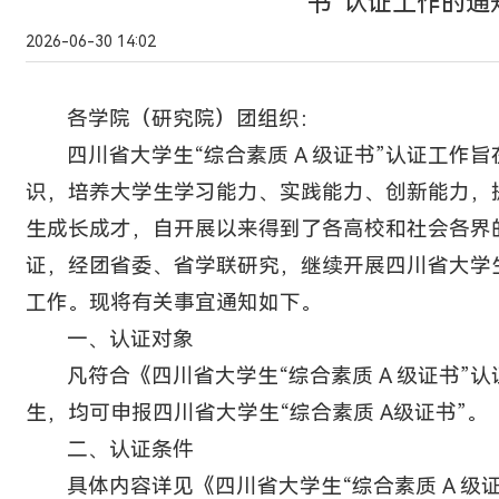
书”认证工作的通
2026-06-30 14:02
各学院（研究院）团组织：
四川省大学生“综合素质 A 级证书”认证工作
识，培养大学生学习能力、实践能力、创新能力，
生成长成才，自开展以来得到了各高校和社会各界
证，经团省委、省学联研究，继续开展四川省大学生“
工作。现将有关事宜通知如下。
一、认证对象
凡符合《四川省大学生“综合素质 A 级证书”
生，均可申报四川省大学生“综合素质 A级证书”。
二、认证条件
具体内容详见《四川省大学生“综合素质 A 级