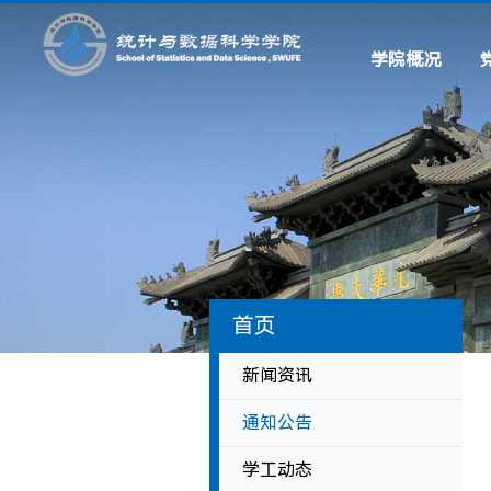
学院概况
学院简介
现任领导
历史沿革
系所设置
联系我们
首页
新闻资讯
通知公告
学工动态