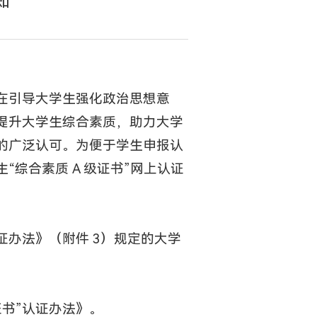
知
旨在引导大学生强化政治思想意
提升大学生综合素质，助力大学
的广泛认可。为便于学生申报认
综合素质 A 级证书”网上认证
认证办法》（附件 3）规定的大学
证书”认证办法》。