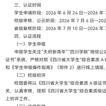
三、认证时间
学生申请阶段：2026 年 6 月 24 日—2026 年 7
校级审核、公示阶段：2026 年 7 月 4 日—2026 
省级复核阶段：2026 年 7 月 10 日—2026 年 7
四、认证流程
（一）学生申报
申报学生关注“天府新青年”“四川学联”微信公
证书”系统，严格对照《四川省大学生“综合素质 A 
和《学生申报操作指南》（附件 2）进行线上填报
（二）校级初评
校团委将以《四川省大学生“综合素质 A 级证
关，认真审核，按照《四川省大学生“综合素质级证
上初评工作。