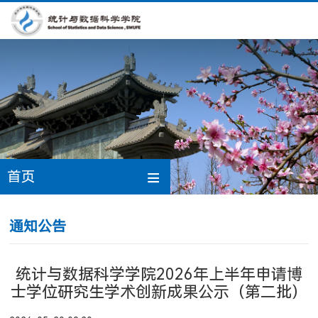
首页
通知公告
统计与数据科学学院2026年上半年申请博
士学位研究生学术创新成果公示（第二批）