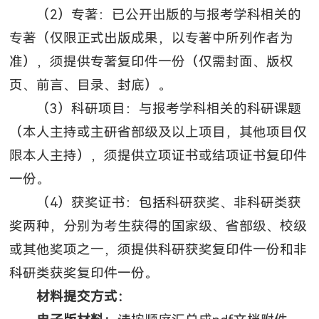
（2）专著：已公开出版的与报考学科相关的
专著（仅限正式出版成果，以专著中所列作者为
准），须提供专著复印件一份（仅需封面、版权
页、前言、目录、封底）。
（3）科研项目：与报考学科相关的科研课题
（本人主持或主研省部级及以上项目，其他项目仅
限本人主持），须提供立项证书或结项证书复印件
一份。
（4）获奖证书：包括科研获奖、非科研类获
奖两种，分别为考生获得的国家级、省部级、校级
或其他奖项之一，须提供科研获奖复印件一份和非
科研类获奖复印件一份。
材料提交方式
：