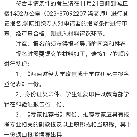
符合申请条件的考生请在11月21日前到诚正
楼1402办公室（028-87092207 冯老师）进行登
记报名,学院组织专人对申请者的报考条件进行审
查，经审查合格，则进入材料评议环节。
注意：报名前须获得报考导师的同意和推荐。
报名时需要提交的材料如下，请按1-7的顺序
进行整理：
1、《西南财经大学攻读博士学位研究生报名
登记表》一份。
2、身份证复印件、学生证复印件及教育部学
籍在线验证报告各一份。
3、《专家推荐书》两份，推荐专家应具有报
考专业相关的副教授及以上职称或相当职称，其中
一份须由报考博导出具。