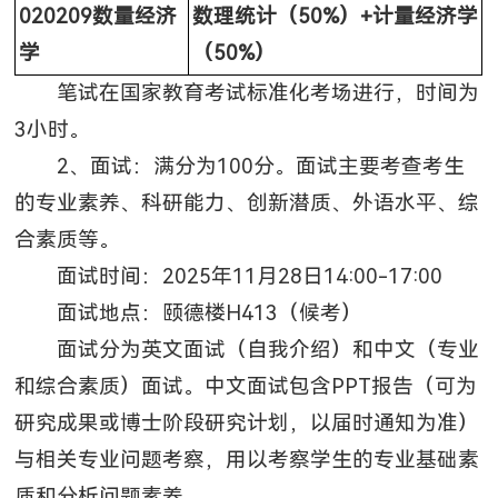
020209
数量经济
数理统计（50%）+计量经济学
学
（50%）
笔试在国家教育考试标准化考场进行，时间为
3小时。
2、面试：满分为100分。面试主要考查考生
的专业素养、科研能力、创新潜质、外语水平、综
合素质等。
面试时间：2025年11月28日14:00-17:00
面试地点：颐德楼H413（
候考
）
面试分为英文面试（自我介绍）和中文（专业
和综合素质）面试。中文面试包含PPT报告（可为
研究成果或博士阶段研究计划，以届时通知为准）
与相关专业问题考察，用以考察学生的专业基础素
质和分析问题素养。