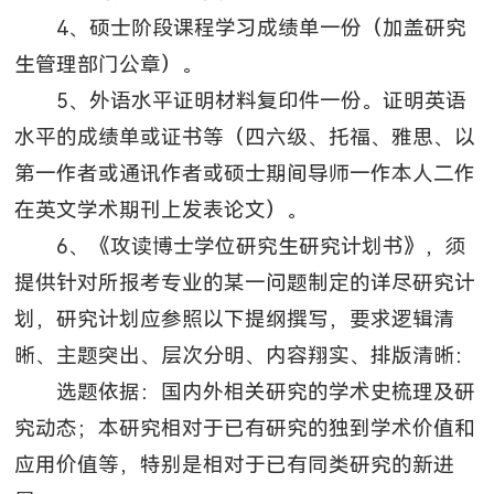
4、硕士阶段课程学习成绩单一份（加盖研究
生管理部门公章）。
5、外语水平证明材料复印件一份。证明英语
水平的成绩单或证书等（四六级、托福、雅思、以
第一作者或通讯作者或硕士期间导师一作本人二作
在英文学术期刊上发表论文）。
6、《攻读博士学位研究生研究计划书》，须
提供针对所报考专业的某一问题制定的详尽研究计
划，研究计划应参照以下提纲撰写，要求逻辑清
晰、主题突出、层次分明、内容翔实、排版清晰：
选题依据：国内外相关研究的学术史梳理及研
究动态；本研究相对于已有研究的独到学术价值和
应用价值等，特别是相对于已有同类研究的新进