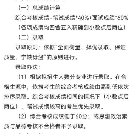
（一）总成绩计算
综合考核成绩=笔试成绩*40%+面试成绩*60%
（各项成绩均四舍五入精确到小数点后两位）
（二）录取
录取原则：依据“全面衡量、择优录取、保证
质量、宁缺毋滥”的原则进行。
录取办法：
（1）根据拟招生人数分专业进行录取。在合
格生源中，依据考生的综合考核成绩由高到低依次
排序录取。综合考核成绩相同的情况下（小数点后
两位），笔试成绩较高的考生优先录取。
（2）综合考核成绩低于60分；或思想政治素
质与品德考核不合格者不予录取。