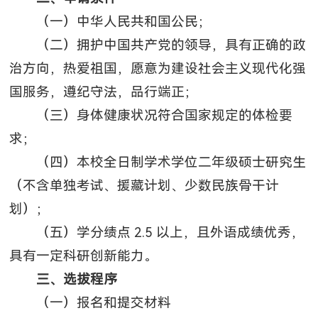
（一）中华人民共和国公民；
（二）拥护中国共产党的领导，具有正确的政
治方向，热爱祖国，愿意为建设社会主义现代化强
国服务，遵纪守法，品行端正；
（三）身体健康状况符合国家规定的体检要
求；
（四）本校全日制学术学位二年级硕士研究生
（不含单独考试、援藏计划、少数民族骨干计
划）；
（五）学分绩点 2.5 以上，且外语成绩优秀，
具有一定科研创新能力。
三、选拔程序
（一）报名和提交材料