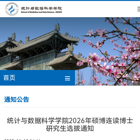
首页
通知公告
统计与数据科学学院2026年硕博连读博士
研究生选拔通知