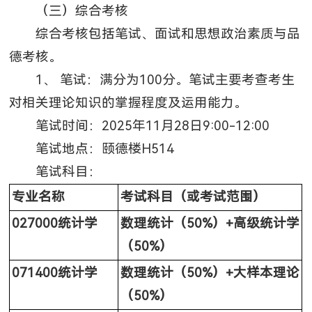
（三）综合考核
综合考核包括笔试、面试和思想政治素质与品
德考核。
1、 笔试：满分为100分。笔试主要考查考生
对相关理论知识的掌握程度及运用能力。
笔试时间：2025年11月28日9:00-12:00
笔试地点：颐德楼H514
笔试科目：
专业名称
考试科目（或考试范围）
027000
统计学
数理统计（50%）+高级统计学
（50%）
071400
统计学
数理统计（50%）+大样本理论
（50%）