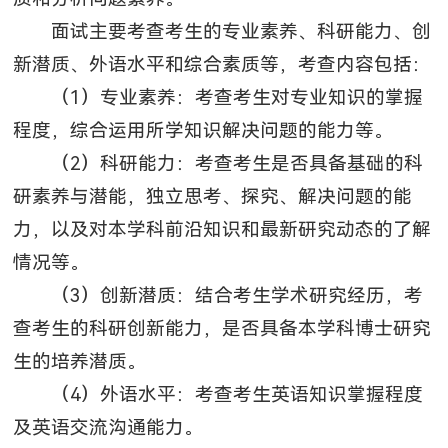
面试主要考查考生的专业素养、科研能力、创
新潜质、外语水平和综合素质等，考查内容包括：
（1）专业素养：考查考生对专业知识的掌握
程度，综合运用所学知识解决问题的能力等。
（2）科研能力：考查考生是否具备基础的科
研素养与潜能，独立思考、探究、解决问题的能
力，以及对本学科前沿知识和最新研究动态的了解
情况等。
（3）创新潜质：结合考生学术研究经历，考
查考生的科研创新能力，是否具备本学科博士研究
生的培养潜质。
（4）外语水平：考查考生英语知识掌握程度
及英语交流沟通能力。