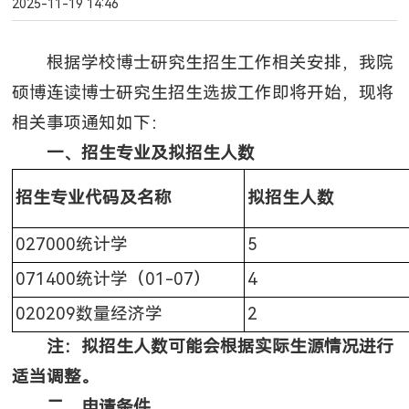
2025-11-19 14:46
根据学校博士研究生招生工作相关安排，我院
硕博连读博士研究生招生选拔工作即将开始，现将
相关事项通知如下：
一、招生专业及拟招生人数
招生专业代码及名称
拟招生人数
027000统计学
5
071400统计学（01-07）
4
020209数量经济学
2
注：拟招生人数可能会根据实际生源情况进行
适当调整。
二、申请条件