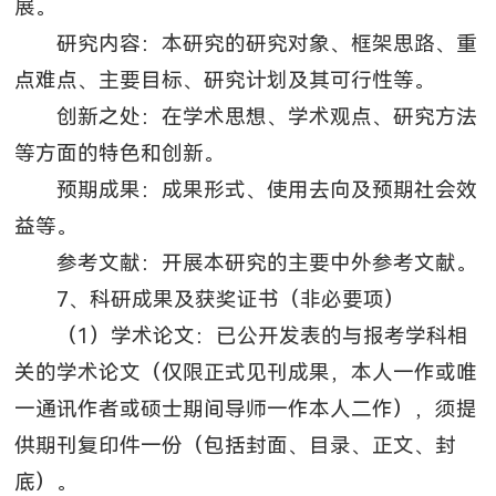
展。
研究内容：本研究的研究对象、框架思路、重
点难点、主要目标、研究计划及其可行性等。
创新之处：在学术思想、学术观点、研究方法
等方面的特色和创新。
预期成果：成果形式、使用去向及预期社会效
益等。
参考文献：开展本研究的主要中外参考文献。
7、科研成果及获奖证书（非必要项）
（1）学术论文：已公开发表的与报考学科相
关的学术论文（仅限正式见刊成果，本人一作或唯
一通讯作者或硕士期间导师一作本人二作），须提
供期刊复印件一份（包括封面、目录、正文、封
底）。