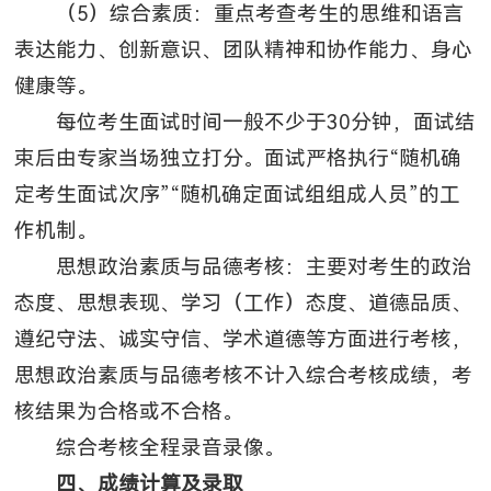
（5）综合素质：重点考查考生的思维和语言
表达能力、创新意识、团队精神和协作能力、身心
健康等。
每位考生面试时间一般不少于30分钟，面试结
束后由专家当场独立打分。面试严格执行“随机确
定考生面试次序”“随机确定面试组组成人员”的工
作机制。
思想政治素质与品德考核：主要对考生的政治
态度、思想表现、学习（工作）态度、道德品质、
遵纪守法、诚实守信、学术道德等方面进行考核，
思想政治素质与品德考核不计入综合考核成绩，考
核结果为合格或不合格。
综合考核全程录音录像。
四、成绩计算及录取