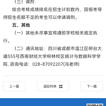
（三）调剂
综合考核成绩排名在招生计划数内，因报考导
师招生名额不足的考生可以申请调剂。
五、其他
（一）其他未尽事宜将遵照学校相关规定执
行。
（二）通讯地址：四川省成都市温江区柳台大
道555号西南财经大学柳林校区统计与数据科学学
院, 咨询电话：028-87092207(冯老师)
上一篇
返回列表
下一篇