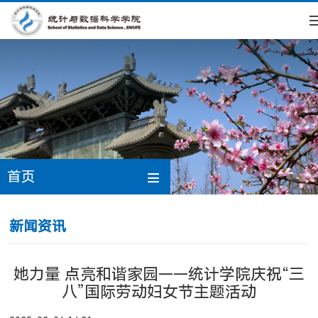
首页
新闻资讯
她力量 点亮和谐家园——统计学院庆祝“三
八”国际劳动妇女节主题活动