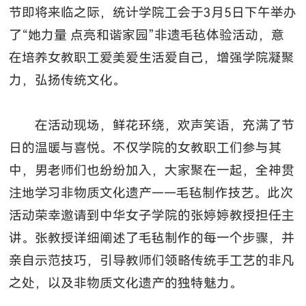
节即将来临之际，统计学院工会于3月5日下午举办
了“她力量 点亮和谐家园”非遗毛毡体验活动，意
在培养女教职工爱美爱生活爱自己，增强学院凝聚
力，弘扬传统文化。
在活动现场，鲜花环绕，欢声笑语，充满了节
日的温暖与喜悦。不仅学院的女教职工们参与其
中，男老师们也纷纷加入，大家聚在一起，全神贯
注地学习非物质文化遗产——毛毡制作技艺。此次
活动荣幸邀请到中华女子学院的张婷婷教授担任主
讲。张教授详细阐述了毛毡制作的每一个步骤，并
亲自示范技巧，引导教师们领略传统手工艺的非凡
之处，以及非物质文化遗产的独特魅力。