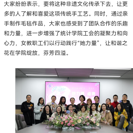
大家纷纷表示，要将这种非遗文化传承下去，让更
多的人了解和喜爱这项传统手工艺。同时，通过亲
手制作毛毡作品，大家也感受到了团队合作的乐趣
和力量，进一步增强了统计学院工会的凝聚力和向
心力，女教职工们以行动践行“她力量”，让和谐之
花在学院绽放，芬芳四溢。