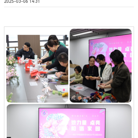
2025-03-06 14:31