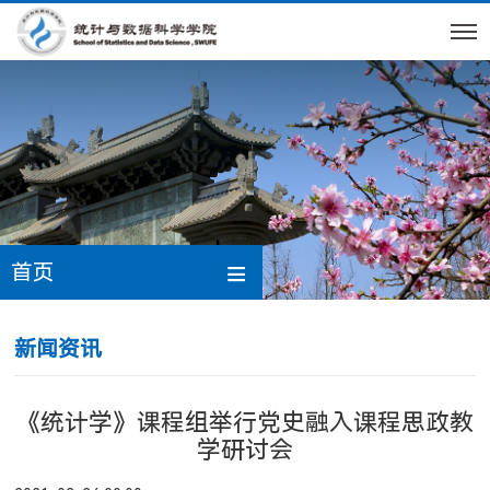
首页
新闻资讯
《统计学》课程组举行党史融入课程思政教
学研讨会