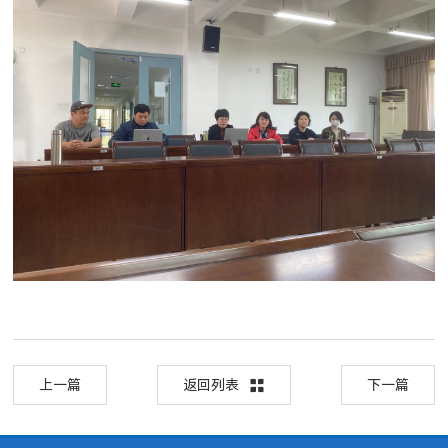
上一篇
返回列表
下一篇