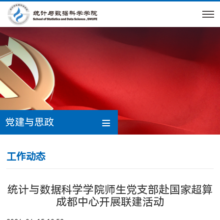
党建与思政
工作动态
统计与数据科学学院师生党支部赴国家超算
成都中心开展联建活动