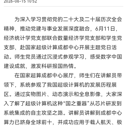
2026-06-15 10:52
为深入学习贯彻党的二十大及二十届历次全会
精神，推动党建与事业发展深度融合，6月11日，
经济统计学党支部联合数量经济学党支部和学生党
支部，赴国家超级计算成都中心开展主题党日活
动。师生党员通过沉浸式参观学习，感受数字中国
建设成就，激发科研报国热情。
在国家超算成都中心展厅，师生们在讲解员带
领下，系统参观了我国超级计算机的发展历程展
区。通过实物图片、动态演示和全息影像，大家深
入了解了超级计算机这种“国之重器”从芯片研发到
系统集成的自主攻坚之路。讲解员讲解到成都中心
算力已跻身全球前十，并成功应用于载人航天、极