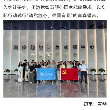
入统计研究，用数据智慧服务国家战略需求，以实
际行动践行“请党放心，强国有我”的青春誓言。
初审：黄琴