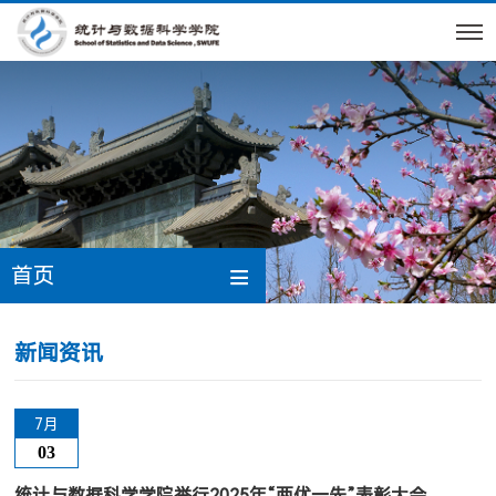
首页
新闻资讯
7月
03
统计与数据科学学院举行2025年“两优一先”表彰大会