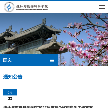
首页
通知公告
6月
23
统计与数据科学学院2027届推荐免试研究生工作方案