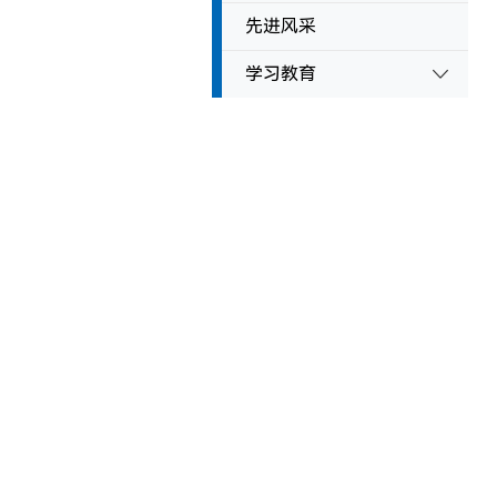
先进风采
学习教育