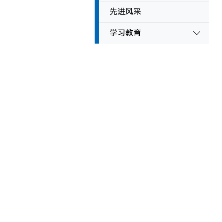
先进风采
学习教育