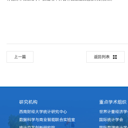
上一篇
返回列表
研究机构
重点学术组织
西南财经大学统计研究中心
世界计量经济学
数据科学与商业智能联合实验室
国际统计学会
统计交叉创新研究院
国际数理统计学