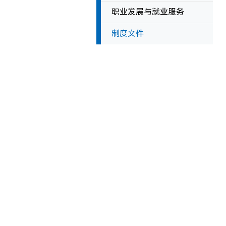
职业发展与就业服务
制度文件