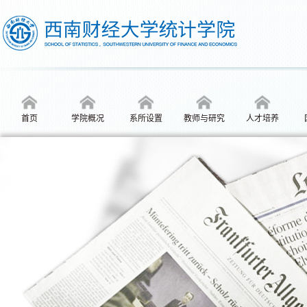
首页
学院概况
系所设置
教师与研究
人才培养