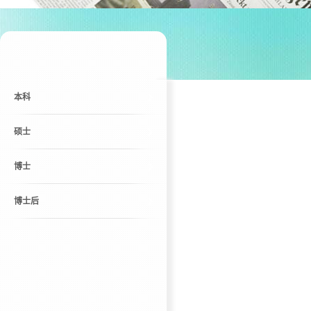
本科
硕士
博士
博士后