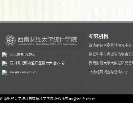
研究机构
西南财经大学统计研究中心
86-028-87092066
数据科学与商业智能联合实
四川省成都市温江区柳台大道555号
西南财经大学大数据研究基
stat@swufe.edu.cn
社会经济调查与咨询中心
西南财经大学统计与数据科学学院 版权所有stat@swufe.edu.cn