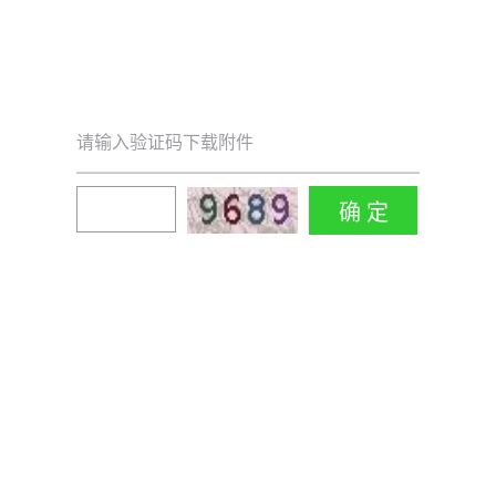
请输入验证码下载附件